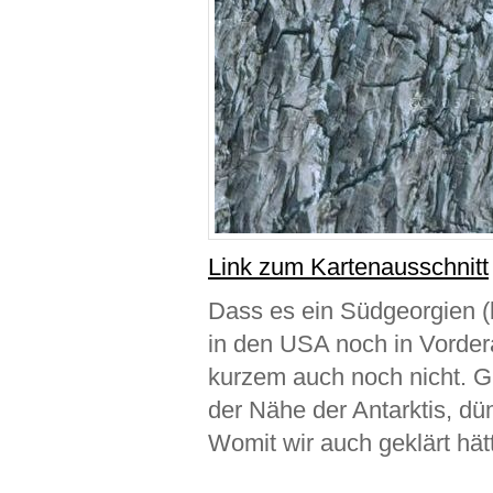
Link zum Kartenausschnitt
Dass es ein Südgeorgien (
in den USA noch in Vordera
kurzem auch noch nicht. Gi
der Nähe der Antarktis, dü
Womit wir auch geklärt hätt