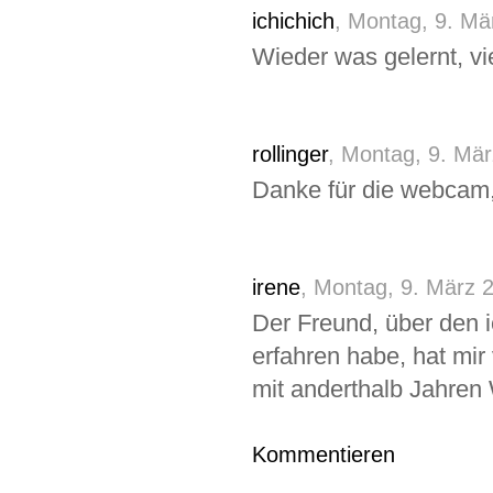
ichichich
, Montag, 9. Mä
Wieder was gelernt, vi
rollinger
, Montag, 9. Mär
Danke für die webcam, 
irene
, Montag, 9. März 
Der Freund, über den 
erfahren habe, hat mir
mit anderthalb Jahren
Kommentieren