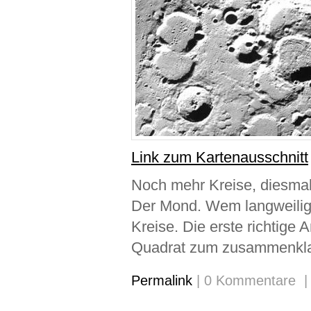
Link zum Kartenausschnitt
Noch mehr Kreise, diesma
Der Mond. Wem langweilig se
Kreise. Die erste richtige 
Quadrat zum zusammenkl
Permalink
| 0 Kommentare 