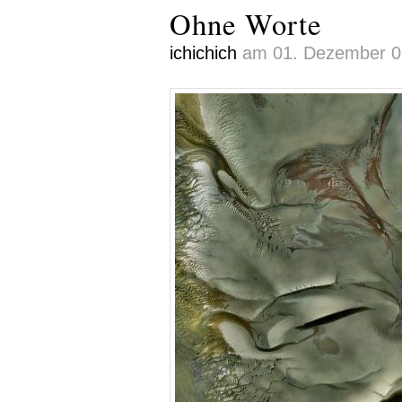
Ohne Worte
ichichich
am 01. Dezember 09