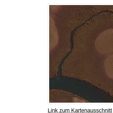
Link zum Kartenausschnitt