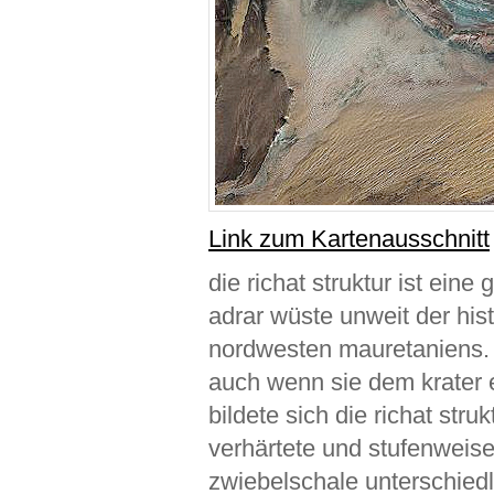
Link zum Kartenausschnitt
die richat struktur ist ein
adrar wüste unweit der his
nordwesten mauretaniens.
auch wenn sie dem krater 
bildete sich die richat stru
verhärtete und stufenweise
zwiebelschale unterschiedl