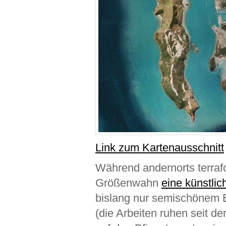
Link zum Kartenausschnitt
Während andernorts terra
Größenwahn
eine künstlic
bislang nur semischönem
(die Arbeiten ruhen seit de