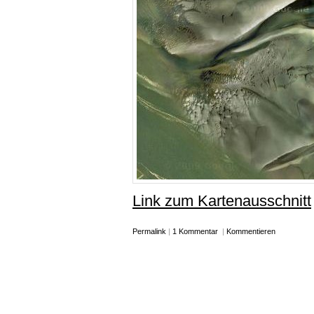
Link zum Kartenausschnitt
Permalink
|
1 Kommentar
|
Kommentieren