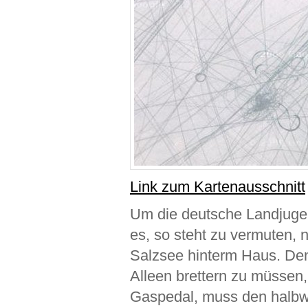
Link zum Kartenausschnitt
Um die deutsche Landjugen
es, so steht zu vermuten, n
Salzsee hinterm Haus. De
Alleen brettern zu müssen
Gaspedal, muss den halbw