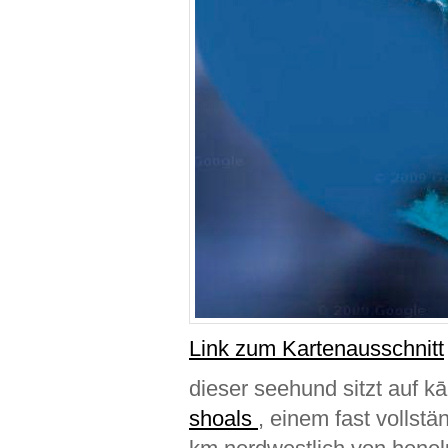
Link zum Kartenausschnitt
dieser seehund sitzt auf k
shoals
, einem fast vollst