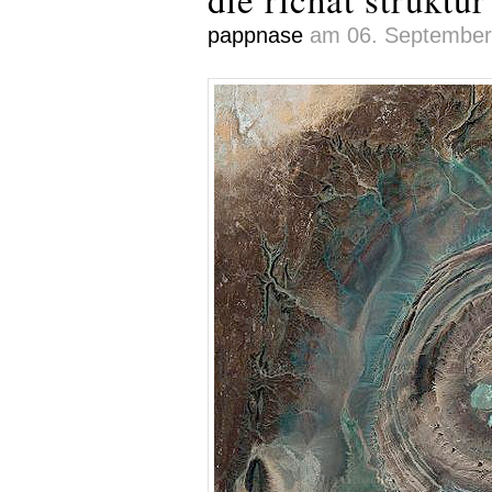
pappnase
am 06. September 