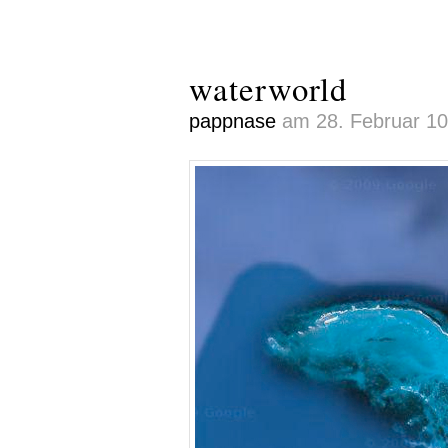
waterworld
pappnase
am 28. Februar 10 