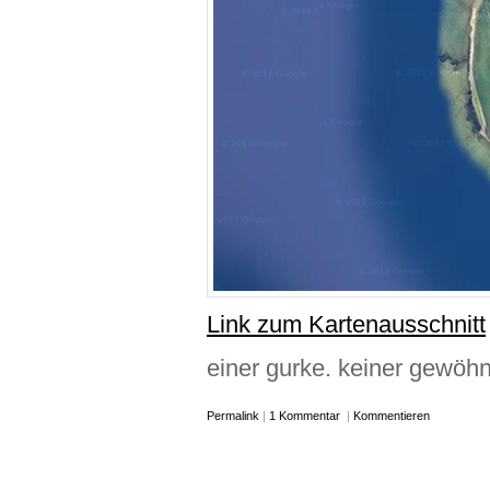
Link zum Kartenausschnitt
einer gurke. keiner gewöhn
Permalink
|
1 Kommentar
|
Kommentieren