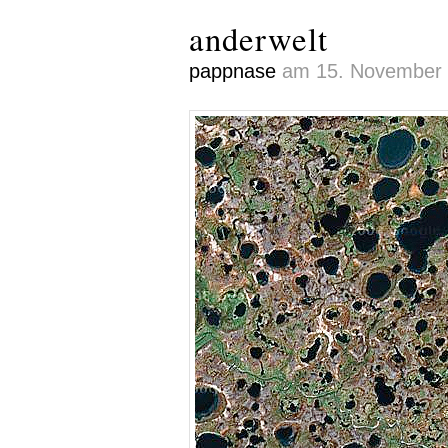
anderwelt
pappnase
am 15. November 0